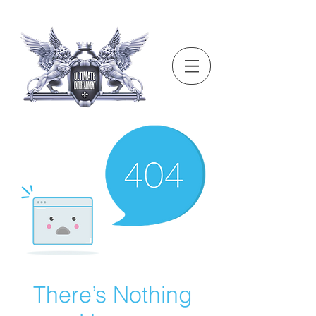
There’s Nothing