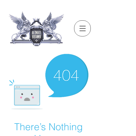
There’s Nothing