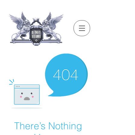
There’s Nothing